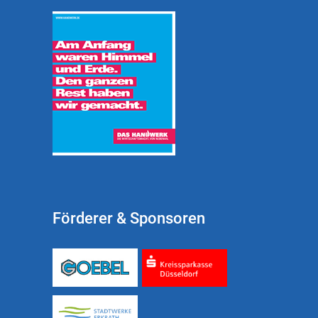
Förderer & Sponsoren