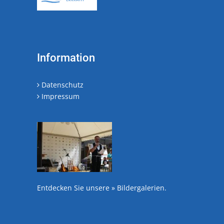
Information
Datenschutz
Impressum
Entdecken Sie unsere
» Bildergalerien
.