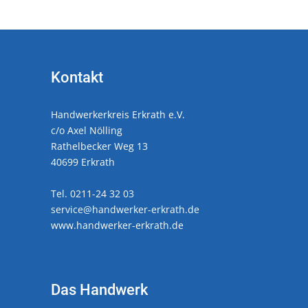
Kontakt
Handwerkerkreis Erkrath e.V.
c/o Axel Nölling
Rathelbecker Weg 13
40699 Erkrath
Tel. 0211-24 32 03
service@handwerker-erkrath.de
www.handwerker-erkrath.de
Das Handwerk