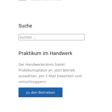
Suche
Praktikum im Handwerk
Der Handwerkerkreis bietet
Praktikumsplätze an. Jetzt Betrieb
auswählen, per E-Mail bewerben und
reinschnuppern.
zu den Betrieben