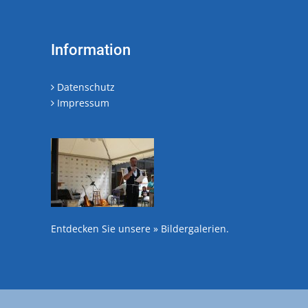
Information
Datenschutz
Impressum
Entdecken Sie unsere
» Bildergalerien
.