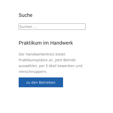
Suche
Praktikum im Handwerk
Der Handwerkerkreis bietet
Praktikumsplätze an. Jetzt Betrieb
auswählen, per E-Mail bewerben und
reinschnuppern.
zu den Betrieben