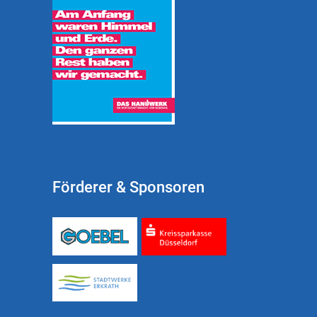
Förderer & Sponsoren