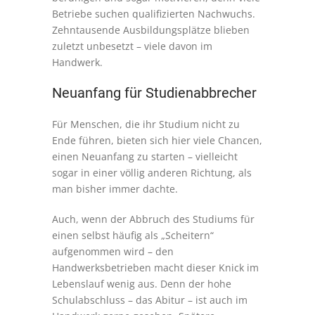
Betriebe suchen qualifizierten Nachwuchs.
Zehntausende Ausbildungsplätze blieben
zuletzt unbesetzt – viele davon im
Handwerk.
Neuanfang für Studienabbrecher
Für Menschen, die ihr Studium nicht zu
Ende führen, bieten sich hier viele Chancen,
einen Neuanfang zu starten – vielleicht
sogar in einer völlig anderen Richtung, als
man bisher immer dachte.
Auch, wenn der Abbruch des Studiums für
einen selbst häufig als „Scheitern“
aufgenommen wird – den
Handwerksbetrieben macht dieser Knick im
Lebenslauf wenig aus. Denn der hohe
Schulabschluss – das Abitur – ist auch im