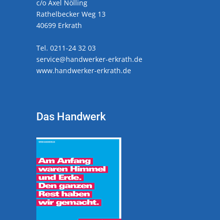
c/o Axel Nölling
Rathelbecker Weg 13
40699 Erkrath
Tel. 0211-24 32 03
service@handwerker-erkrath.de
www.handwerker-erkrath.de
Das Handwerk