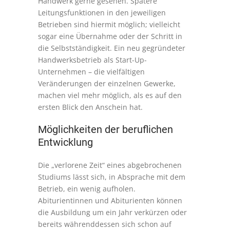
Handwerk gerne gesehen. Spätere
Leitungsfunktionen in den jeweiligen
Betrieben sind hiermit möglich; vielleicht
sogar eine Übernahme oder der Schritt in
die Selbstständigkeit. Ein neu gegründeter
Handwerksbetrieb als Start-Up-
Unternehmen – die vielfältigen
Veränderungen der einzelnen Gewerke,
machen viel mehr möglich, als es auf den
ersten Blick den Anschein hat.
Möglichkeiten der beruflichen
Entwicklung
Die „verlorene Zeit“ eines abgebrochenen
Studiums lässt sich, in Absprache mit dem
Betrieb, ein wenig aufholen.
Abiturientinnen und Abiturienten können
die Ausbildung um ein Jahr verkürzen oder
bereits währenddessen sich schon auf