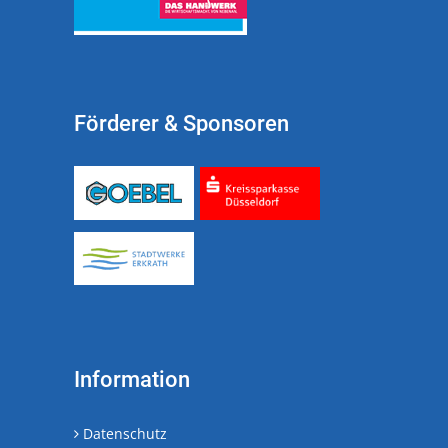
Förderer & Sponsoren
Information
Datenschutz