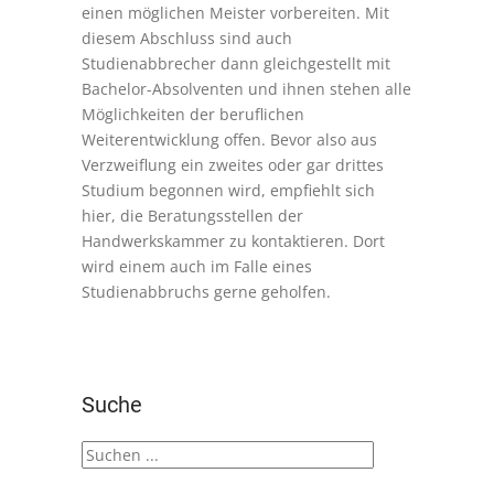
einen möglichen Meister vorbereiten. Mit
diesem Abschluss sind auch
Studienabbrecher dann gleichgestellt mit
Bachelor-Absolventen und ihnen stehen alle
Möglichkeiten der beruflichen
Weiterentwicklung offen. Bevor also aus
Verzweiflung ein zweites oder gar drittes
Studium begonnen wird, empfiehlt sich
hier, die Beratungsstellen der
Handwerkskammer zu kontaktieren. Dort
wird einem auch im Falle eines
Studienabbruchs gerne geholfen.
Suche