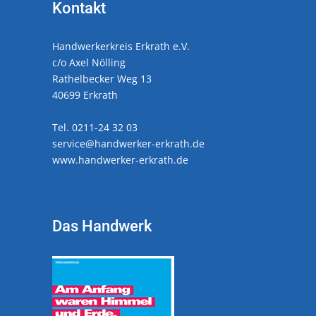
Kontakt
Handwerkerkreis Erkrath e.V.
c/o Axel Nölling
Rathelbecker Weg 13
40699 Erkrath
Tel. 0211-24 32 03
service@handwerker-erkrath.de
www.handwerker-erkrath.de
Das Handwerk