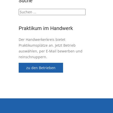
Suche
Praktikum im Handwerk
Der Handwerkerkreis bietet
Praktikumsplätze an. Jetzt Betrieb
auswählen, per E-Mail bewerben und
reinschnuppern.
zu den Betrieben