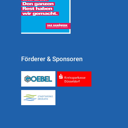
Förderer & Sponsoren