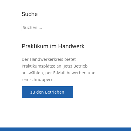
Suche
Praktikum im Handwerk
Der Handwerkerkreis bietet
Praktikumsplätze an. Jetzt Betrieb
auswählen, per E-Mail bewerben und
reinschnuppern.
zu den Betrieben