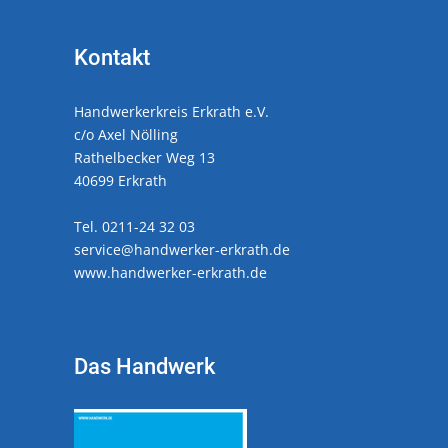
Kontakt
Handwerkerkreis Erkrath e.V.
c/o Axel Nölling
Rathelbecker Weg 13
40699 Erkrath
Tel. 0211-24 32 03
service@handwerker-erkrath.de
www.handwerker-erkrath.de
Das Handwerk