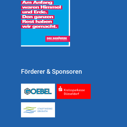
Förderer & Sponsoren