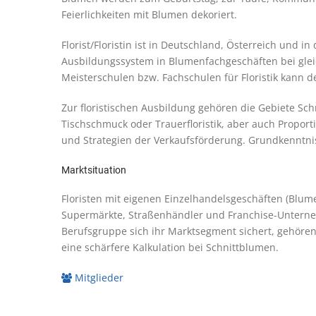
Feierlichkeiten mit Blumen dekoriert.
Florist/Floristin ist in Deutschland, Österreich und 
Ausbildungssystem in Blumenfachgeschäften bei glei
Meisterschulen bzw. Fachschulen für Floristik kann de
Zur floristischen Ausbildung gehören die Gebiete S
Tischschmuck oder Trauerfloristik, aber auch Proporti
und Strategien der Verkaufsförderung. Grundkenntnis
Marktsituation
Floristen mit eigenen Einzelhandelsgeschäften (Blum
Supermärkte, Straßenhändler und Franchise-Unterne
Berufsgruppe sich ihr Marktsegment sichert, gehören
eine schärfere Kalkulation bei Schnittblumen.
Mitglieder