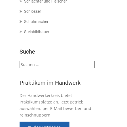
Schlachter und Fleischer
Schlosser
Schuhmacher
Steinbildhauer
Suche
Praktikum im Handwerk
Der Handwerkerkreis bietet
Praktikumsplätze an. Jetzt Betrieb
auswählen, per E-Mail bewerben und
reinschnuppern.