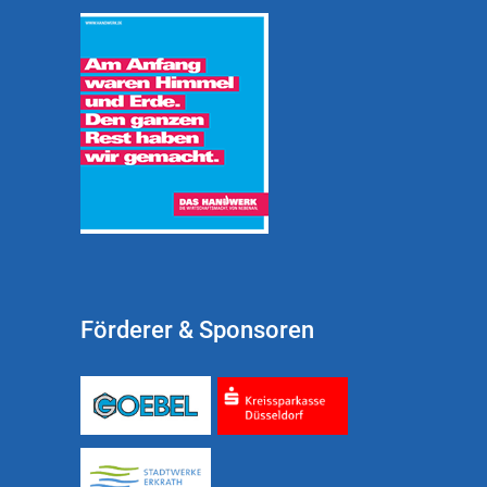
Förderer & Sponsoren