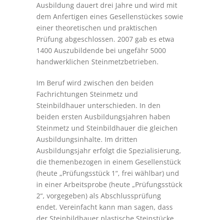
Ausbildung dauert drei Jahre und wird mit
dem Anfertigen eines Gesellenstückes sowie
einer theoretischen und praktischen
Prüfung abgeschlossen. 2007 gab es etwa
1400 Auszubildende bei ungefähr 5000
handwerklichen Steinmetzbetrieben.
Im Beruf wird zwischen den beiden
Fachrichtungen Steinmetz und
Steinbildhauer unterschieden. In den
beiden ersten Ausbildungsjahren haben
Steinmetz und Steinbildhauer die gleichen
Ausbildungsinhalte. Im dritten
Ausbildungsjahr erfolgt die Spezialisierung,
die themenbezogen in einem Gesellenstück
(heute „Prüfungsstück 1“, frei wählbar) und
in einer Arbeitsprobe (heute „Prüfungsstück
2“, vorgegeben) als Abschlussprüfung
endet. Vereinfacht kann man sagen, dass
der Steinbildhauer plastische Steinstücke