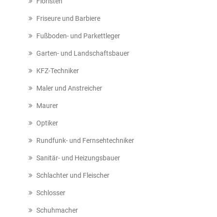
Floristen
Friseure und Barbiere
Fußboden- und Parkettleger
Garten- und Landschaftsbauer
KFZ-Techniker
Maler und Anstreicher
Maurer
Optiker
Rundfunk- und Fernsehtechniker
Sanitär- und Heizungsbauer
Schlachter und Fleischer
Schlosser
Schuhmacher