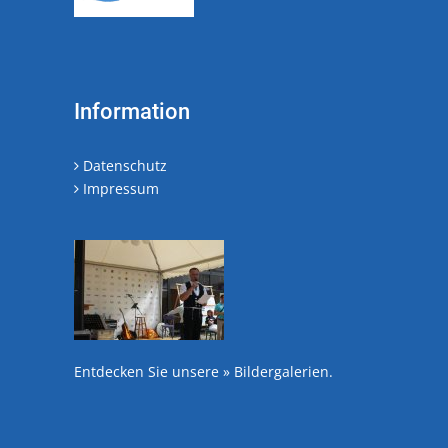
Information
Datenschutz
Impressum
Entdecken Sie unsere
» Bildergalerien
.