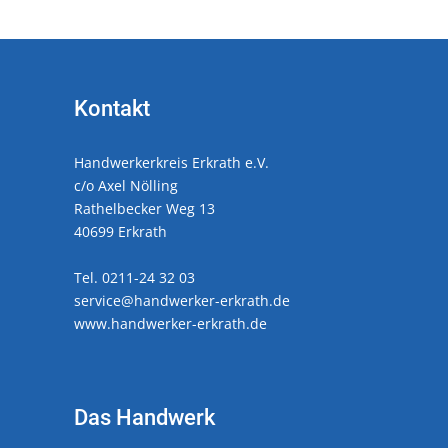
Kontakt
Handwerkerkreis Erkrath e.V.
c/o Axel Nölling
Rathelbecker Weg 13
40699 Erkrath
Tel. 0211-24 32 03
service@handwerker-erkrath.de
www.handwerker-erkrath.de
Das Handwerk