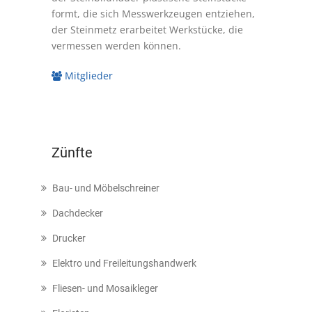
formt, die sich Messwerkzeugen entziehen,
der Steinmetz erarbeitet Werkstücke, die
vermessen werden können.
Mitglieder
Zünfte
Bau- und Möbelschreiner
Dachdecker
Drucker
Elektro und Freileitungshandwerk
Fliesen- und Mosaikleger