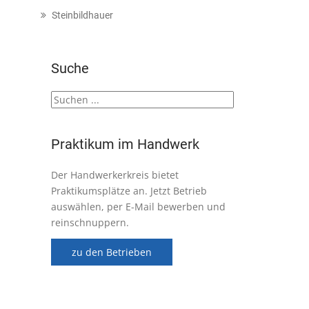
Steinbildhauer
Suche
Praktikum im Handwerk
Der Handwerkerkreis bietet
Praktikumsplätze an. Jetzt Betrieb
auswählen, per E-Mail bewerben und
reinschnuppern.
zu den Betrieben